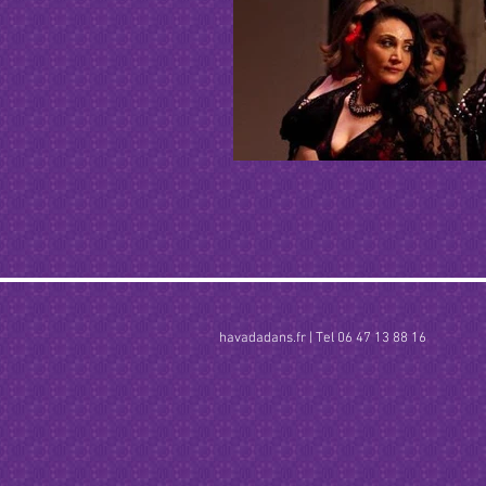
havadadans.fr | Tel 06 47 13 88 16